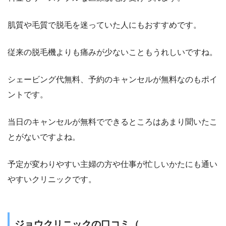
肌質や毛質で脱毛を迷っていた人にもおすすめです。
従来の脱毛機よりも痛みが少ないこともうれしいですね。
シェービング代無料、予約のキャンセルが無料なのもポイ
ントです。
当日のキャンセルが無料でできるところはあまり聞いたこ
とがないですよね。
予定が変わりやすい主婦の方や仕事が忙しいかたにも通い
やすいクリニックです。
ジョウクリニック
の口コミ（