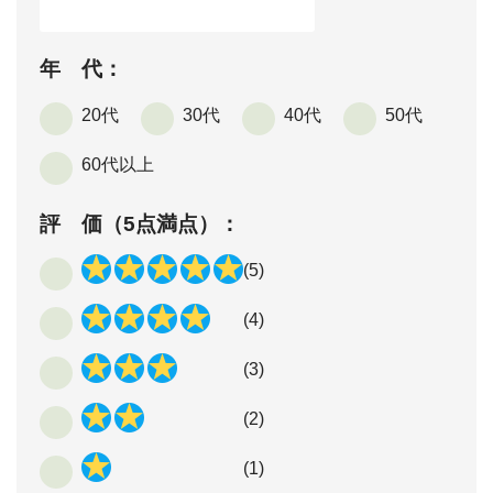
年 代：
20代
30代
40代
50代
60代以上
評 価（5点満点）：
(5)
(4)
(3)
(2)
(1)