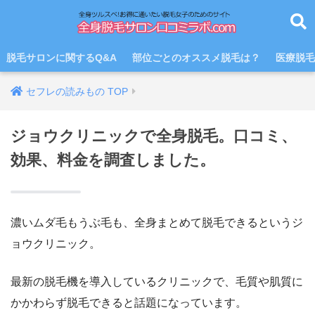
脱毛サロンに関するQ&A
部位ごとのオススメ脱毛は？
医療脱毛
ジョウクリニックで全身脱毛。口コミ、
効果、料金を調査しました。
濃いムダ毛もうぶ毛も、全身まとめて脱毛できるというジ
ョウクリニック。
最新の脱毛機を導入しているクリニックで、毛質や肌質に
かかわらず脱毛できると話題になっています。