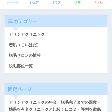
LINE
ツイート
シェア
はてブ
Pocket
カテゴリー
アリシアクリニック
恋肌（こいはだ）
脱毛サロンの情報
脱毛部位一覧
固定ページ
アリシアクリニックの料金・脱毛完了までの回数・
効果を有名クリニックと比較！口コミ・評判を徹底