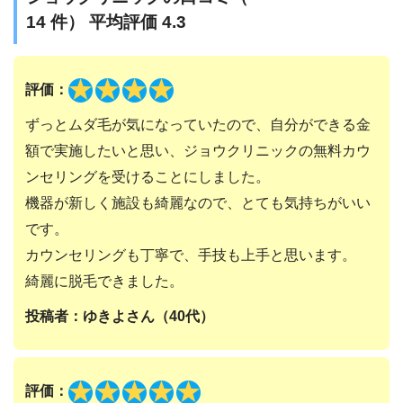
14
件） 平均評価
4.3
評価：
ずっとムダ毛が気になっていたので、自分ができる金
額で実施したいと思い、ジョウクリニックの無料カウ
ンセリングを受けることにしました。
機器が新しく施設も綺麗なので、とても気持ちがいい
です。
カウンセリングも丁寧で、手技も上手と思います。
綺麗に脱毛できました。
投稿者：ゆきよさん（40代）
評価：