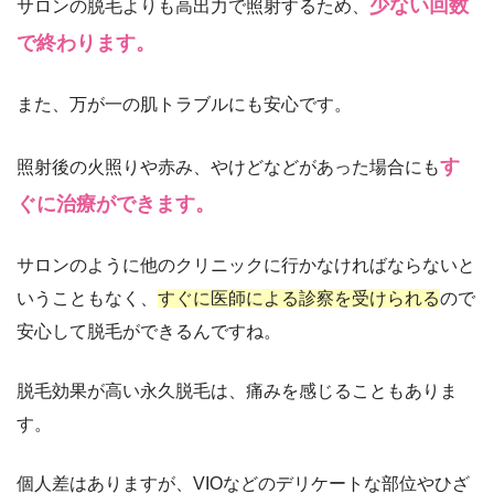
少ない回数
サロンの脱毛よりも高出力で照射するため、
で終わります。
また、万が一の肌トラブルにも安心です。
す
照射後の火照りや赤み、やけどなどがあった場合にも
ぐに治療ができます。
サロンのように他のクリニックに行かなければならないと
いうこともなく、
すぐに医師による診察を受けられる
ので
安心して脱毛ができるんですね。
脱毛効果が高い永久脱毛は、痛みを感じることもありま
す。
個人差はありますが、VIOなどのデリケートな部位やひざ