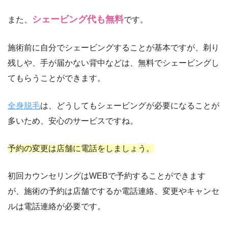
シェービング代も無料
また、
です。
施術前に自分でシェービングすることが基本ですが、剃り
残しや、手が届かない背中などは、無料でシェービングし
てもらうことができます。
全身脱毛
は、どうしてもシェービングが必要になることが
多いため、安心のサービスですね。
予約の変更は店舗に電話をしましょう。
初回カウンセリングはWEBで予約することができます
が、施術の予約は店舗でするか電話連絡、変更やキャンセ
ルは電話連絡が必要です。