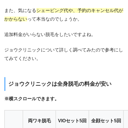
また、気になる
シェービング代や、予約のキャンセル代が
かからない
って本当なのでしょうか。
追加料金がいらない脱毛をしたいですよね。
ジョウクリニックについて詳しく調べてみたので参考にし
てみてください。
ジョウクリニックは全身脱毛の料金が安い
※横スクロールできます。
両ワキ脱毛
VIOセット5回
全顔セット5回