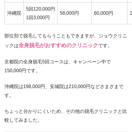
5回120,000円
沖縄院
58,000円
60,000円
1回3,000円
部位別で脱毛してもらうこともできますが、ジョウクリニ
全身脱毛がおすすめのクリニック
ックは
です。
京都院の全身脱毛5回コースは、キャンペーン中で
150,000円です。
沖縄院は198,000円、安城院は210,000円などさまざまで
す。
ちょっと分かりにくいため、その他の脱毛クリニックと比
較してみました。