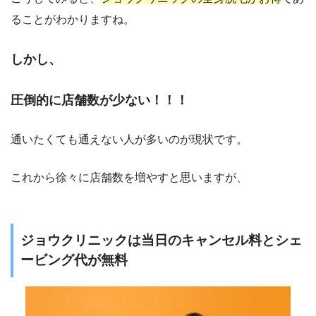
ることがわかりますね。
しかし、
圧倒的に店舗数が少ない！！！
通いたくても通えない人が多いのが現状です。
これから徐々に店舗数を増やすと思いますが、
ジョウクリニックは当日のキャンセル料とシェ
ービング代が無料