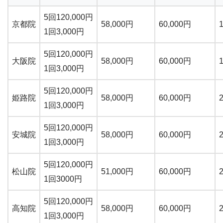
5回120,000円
京都院
58,000円
60,000円
1回3,000円
5回120,000円
大阪院
58,000円
60,000円
1回3,000円
5回120,000円
姫路院
58,000円
60,000円
1回3,000円
5回120,000円
安城院
58,000円
60,000円
1回3,000円
5回120,000円
松山院
51,000円
60,000円
1回3000円
5回120,000円
高知院
58,000円
60,000円
1回3,000円