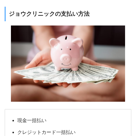
ジョウクリニックの支払い方法
現金一括払い
クレジットカード一括払い