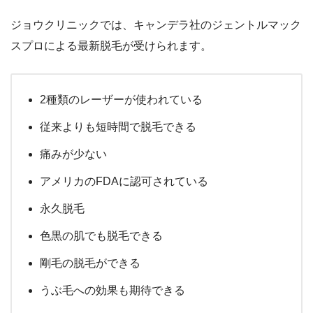
ジョウクリニックでは、キャンデラ社のジェントルマック
スプロによる最新脱毛が受けられます。
2種類のレーザーが使われている
従来よりも短時間で脱毛できる
痛みが少ない
アメリカのFDAに認可されている
永久脱毛
色黒の肌でも脱毛できる
剛毛の脱毛ができる
うぶ毛への効果も期待できる