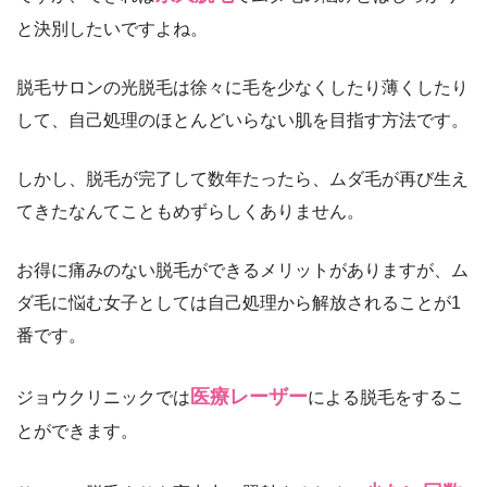
と決別したいですよね。
脱毛サロンの光脱毛は徐々に毛を少なくしたり薄くしたり
して、自己処理のほとんどいらない肌を目指す方法です。
しかし、脱毛が完了して数年たったら、ムダ毛が再び生え
てきたなんてこともめずらしくありません。
お得に痛みのない脱毛ができるメリットがありますが、ム
ダ毛に悩む女子としては自己処理から解放されることが1
番です。
医療レーザー
ジョウクリニックでは
による脱毛をするこ
とができます。