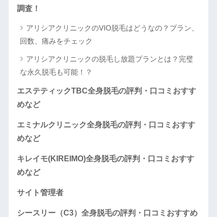
調査！
アリシアクリニックのVIO脱毛はどうなの？プラン、
回数、痛みをチェック
アリシアクリニックの脱毛し放題プランとは？完璧
な永久脱毛も可能！？
エステティックTBC全身脱毛の評判・口コミおすす
めなど
エミナルクリニック全身脱毛の評判・口コミおすす
めなど
キレイモ(KIREIMO)全身脱毛の評判・口コミおすす
めなど
サイト管理者
シースリー（C3）全身脱毛の評判・口コミおすすめ