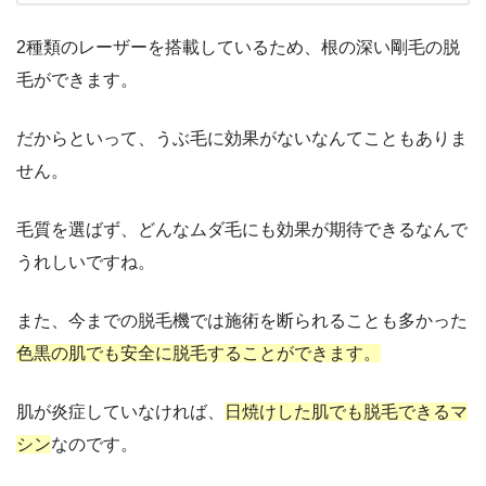
2種類のレーザーを搭載しているため、根の深い剛毛の脱
毛ができます。
だからといって、うぶ毛に効果がないなんてこともありま
せん。
毛質を選ばず、どんなムダ毛にも効果が期待できるなんで
うれしいですね。
また、今までの脱毛機では施術を断られることも多かった
色黒の肌でも安全に脱毛することができます。
肌が炎症していなければ、
日焼けした肌でも脱毛できるマ
シン
なのです。