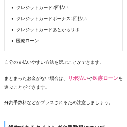
クレジットカード2回払い
クレジットカードボーナス1回払い
クレジットカードあとからリボ
医療ローン
自分の支払いやすい方法を選ぶことができます。
リボ払い
医療ローン
まとまったお金がない場合は、
や
を
選ぶことができます。
分割手数料などがプラスされるため注意しましょう。