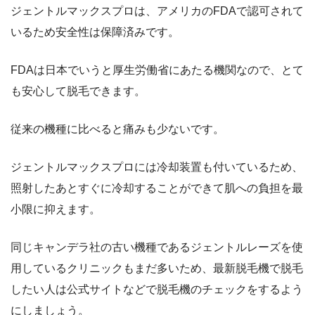
ジェントルマックスプロは、アメリカのFDAで認可されて
いるため安全性は保障済みです。
FDAは日本でいうと厚生労働省にあたる機関なので、とて
も安心して脱毛できます。
従来の機種に比べると痛みも少ないです。
ジェントルマックスプロには冷却装置も付いているため、
照射したあとすぐに冷却することができて肌への負担を最
小限に抑えます。
同じキャンデラ社の古い機種であるジェントルレーズを使
用しているクリニックもまだ多いため、最新脱毛機で脱毛
したい人は公式サイトなどで脱毛機のチェックをするよう
にしましょう。