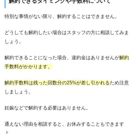
解約できるタイミングや手数料について
特別な事情がない限り、解約することはできません。
どうしても解約したい場合はスタッフの方に相談してみま
しょう。
解約できることになった場合、違約金はありませんが
解約
手数料がかかります。
解約手数料は残った回数分の25%が差し引かれる
ため注意
しましょう。
妊娠などで解約する必要はありません。
通えない理由を相談すると、お休みすることもできます
よ。