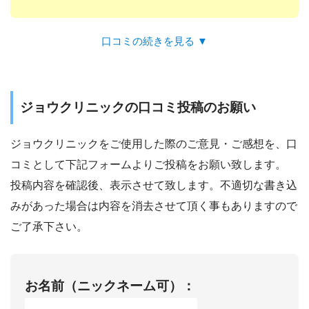
口コミの続きを見る ▼
ジョウクリニックの口コミ投稿のお願い
ジョウクリニックをご使用した際のご意見・ご感想を、口
コミとして下記フォームよりご投稿をお願い致します。
投稿内容を確認後、表示させて致します。不適切な書き込
みがあった場合は内容を消去させて頂く事もありますので
ご了承下さい。
お名前（ニックネーム可）：