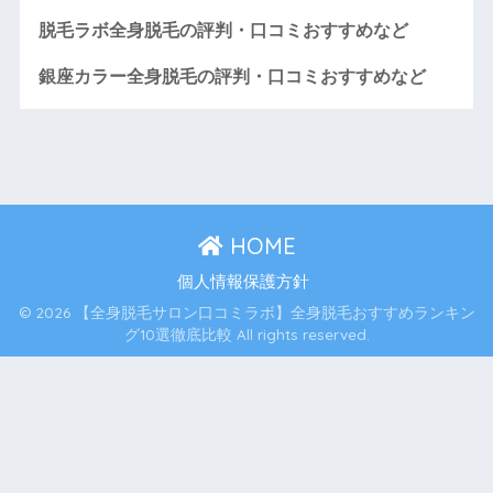
脱毛ラボ全身脱毛の評判・口コミおすすめなど
銀座カラー全身脱毛の評判・口コミおすすめなど
HOME
個人情報保護方針
© 2026 【全身脱毛サロン口コミラボ】全身脱毛おすすめランキン
グ10選徹底比較 All rights reserved.