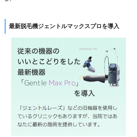
最新脱毛機ジェントルマックスプロを導入