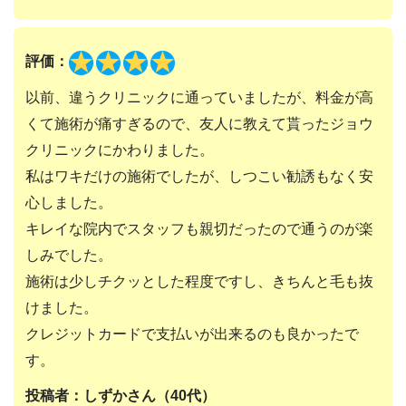
評価：
以前、違うクリニックに通っていましたが、料金が高
くて施術が痛すぎるので、友人に教えて貰ったジョウ
クリニックにかわりました。
私はワキだけの施術でしたが、しつこい勧誘もなく安
心しました。
キレイな院内でスタッフも親切だったので通うのが楽
しみでした。
施術は少しチクッとした程度ですし、きちんと毛も抜
けました。
クレジットカードで支払いが出来るのも良かったで
す。
投稿者：しずかさん（40代）