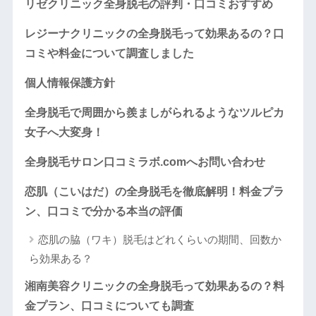
リゼクリニック全身脱毛の評判・口コミおすすめ
レジーナクリニックの全身脱毛って効果あるの？口
コミや料金について調査しました
個人情報保護方針
全身脱毛で周囲から羨ましがられるようなツルピカ
女子へ大変身！
全身脱毛サロン口コミラボ.comへお問い合わせ
恋肌（こいはだ）の全身脱毛を徹底解明！料金プラ
ン、口コミで分かる本当の評価
恋肌の脇（ワキ）脱毛はどれくらいの期間、回数か
ら効果ある？
湘南美容クリニックの全身脱毛って効果あるの？料
金プラン、口コミについても調査