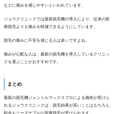
などに痛みを感じやすいといわれています。
ジョウクリニックでは最新脱毛機の導入により、従来の医
療脱毛よりも痛みを軽減できるようにしています。
脱毛の痛みに不安を感じる人は多いですよね。
痛みが心配な人は、最新の脱毛機を導入しているクリニッ
クを選ぶことがおすすめです。
まとめ
最新の脱毛機ジェントルマックスプロによる施術が受けら
れるジョウクリニックは、脱毛効果が高いことはもちろん
料金もリーズナブルな医療脱毛が受けられます。