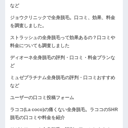
など
ジョウクリニックで全身脱毛。口コミ、効果、料金
を調査しました。
ストラッシュの全身脱毛って効果あるの？口コミや
料金についても調査しました
ディオーネ全身脱毛の評判・口コミ・料金プランな
ど
ミュゼプラチナム全身脱毛の評判・口コミおすすめ
など
ユーザーの口コミ投稿フォーム
ラココ(La coco)の痛くない全身脱毛。ラココのSHR
脱毛の口コミや料金を紹介