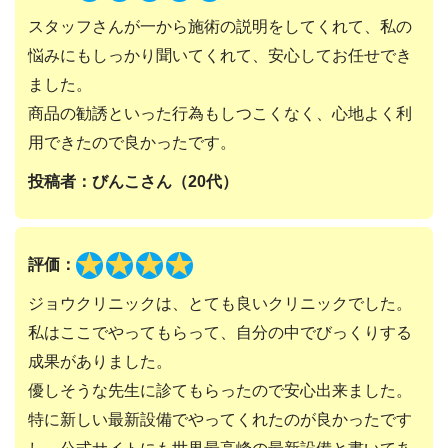
スタッフさんが一から施術の説明をしてくれて、私の
悩みにもしっかり聞いてくれて、安心してお任せでき
ました。
商品の勧誘といった行為もしつこくなく、心地よく利
用できたので良かったです。
投稿者：びんこさん（20代）
評価：
ジョウクリニックは、とても良いクリニックでした。
私はここでやってもらって、自分の中でびっくりする
成果がありました。
優しそうな先生に診てもらったので安心出来ました。
特に新しい最新設備でやってくれたのが良かったです