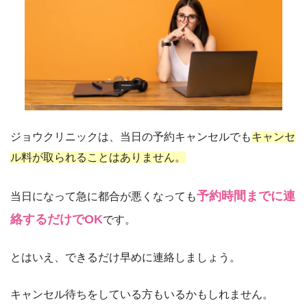
ジョウクリニックは、当日の予約キャンセルでも
キャンセ
ル料が取られることはありません。
予約時間までに連
当日になって急に都合が悪くなっても
絡するだけでOK
です。
とはいえ、できるだけ早めに連絡しましょう。
キャンセル待ちをしている方もいるかもしれません。