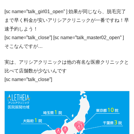
[sc name=”talk_girl01_open” ]
効果が同じなら、脱毛完了
まで早く料金が安いアリシアクリニックが一番ですね！
早
速予約しよう！
[sc name=”talk_close”] [sc name=”talk_master02_open” ]
そこなんですが…
実は、アリシアクリニックは他の有名な医療クリニックと
比べて店舗数が少ないんです
[sc name=”talk_close”]