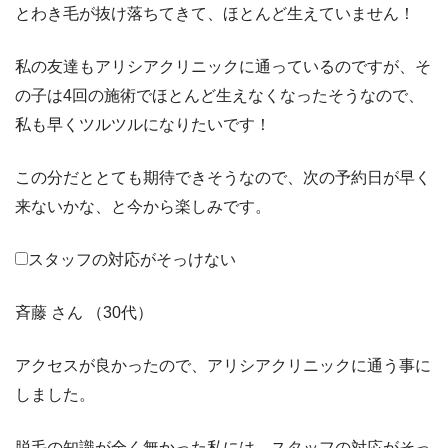
とわき毛が抜け落ちてきて、ほとんど生えていません！
私の友達もアリシアクリニックに通っているのですが、そ
の子は4回の施術でほとんど生えなくなったそうなので、
私も早くツルツルになりたいです！
この分だととても期待できそうなので、次の予約日が早く
来ないかな、と今から楽しみです。
スタッフの対応がそっけない
斉藤 さん （30代）
アクセスが良かったので、アリシアクリニックに通う事に
しました。
脱毛の知識が全く無かった私には、スタッフの対応がそっ