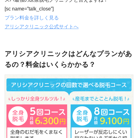
[sc name=”talk_close”]
プラン料金を詳しく見る
アリシアクリニック公式サイトへ
アリシアクリニックはどんなプランがあ
るの？料金はいくらかかる？