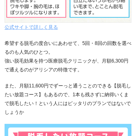
公式サイトで詳しく見る
希望する脱毛の度合いにあわせて、5回・8回の回数を選べ
るのも人気のひとつ。
強い脱毛効果を持つ医療脱毛クリニックが、月額6,300円
で通えるのがアリシアの特徴
です。
また、
月額11,600円でずーっと通うことのできる【脱毛し
たい放題コース】
もあるので、1本も残さずに納得いくま
で脱毛したい！という人にはピッタリのプランではないで
しょうか