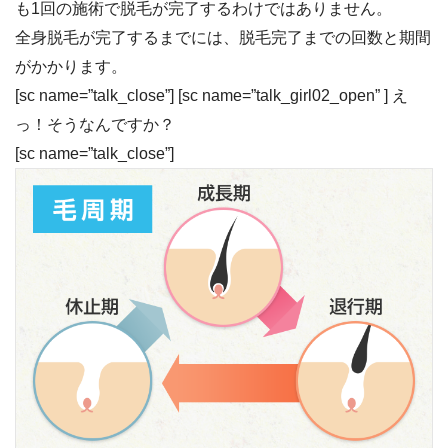
も1回の施術で脱毛が完了するわけではありません。
全身脱毛が完了するまでには、脱毛完了までの回数と期間
がかかります。
[sc name=”talk_close”] [sc name=”talk_girl02_open” ] え
っ！そうなんですか？
[sc name=”talk_close”]