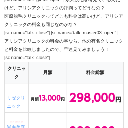
けど、アリシアクリニックの評判ってどうなの？
医療脱毛クリニックってどこも料金は高いけど、アリシア
クリニックの料金も同じなのかな？
[sc name=”talk_close”] [sc name=”talk_master03_open” ]
アリシアクリニックの料金の事なら、他の有名クリニック
と料金を比較しましたので、早速見てみましょう！
[sc name=”talk_close”]
クリニッ
月額
料金総額
ク
リゼクリ
ニック
湘南美容