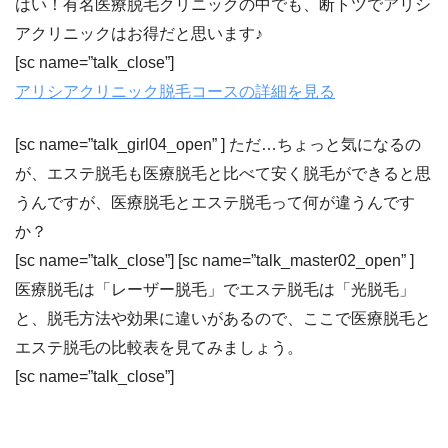
はい！有名医療脱毛クリニックの中でも、断トツでアリシ
アクリニックはお得だと思います♪
[sc name=”talk_close”]
アリシアクリニック脱毛コースの詳細を見る
[sc name=”talk_girl04_open” ] ただ…ちょっと気になるの
が、エステ脱毛も医療脱毛と比べて安く脱毛ができると思
うんですが、
医療脱毛とエステ脱毛って何が違うんです
か？
[sc name=”talk_close”] [sc name=”talk_master02_open” ]
医療脱毛は「レーザー脱毛」でエステ脱毛は「光脱毛」
と、脱毛方法や効果に違いがあるので、ここで医療脱毛と
エステ脱毛の比較表を見てみましょう。
[sc name=”talk_close”]