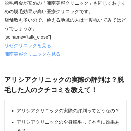
脱毛料金が安めの「湘南美容クリニック」
も同じくおすす
めの脱毛効果が高い医療クリニックです。
店舗数も多いので、通える地域の人は一度覗いてみてはど
うでしょうか。
[sc name=”talk_close”]
リゼクリニックを見る
湘南美容クリニックを見る
アリシアクリニックの実際の評判は？脱
毛した人のクチコミを教えて！
アリシアクリニックの実際の評判ってどうなの？
アリシアクリニックの全身脱毛って本当に効果あ
る？