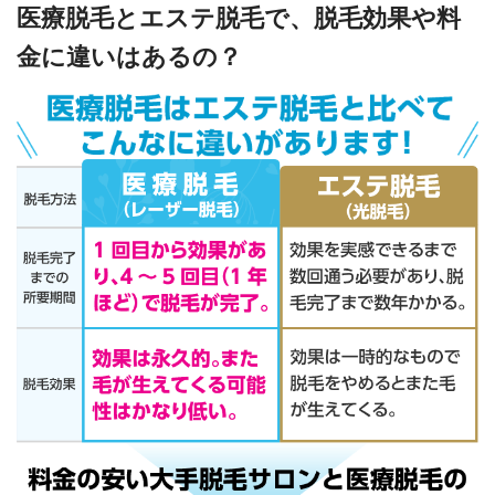
医療脱毛とエステ脱毛で、脱毛効果や料
金に違いはあるの？