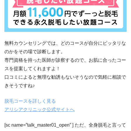
無料カウンセリングでは、どのコースが自分にピッタリな
のかをその場で診断します。
専門資格を持った医師が診察
するので、お肌に合ったコー
スを提案してくれますよ！
口コミによると
無理な勧誘もないそうなので気軽に相談で
きそうですね♪
脱毛コースを詳しく見る
アリシアクリニック公式サイトへ
[sc name=”talk_master01_open” ] ただ、全身脱毛と言って