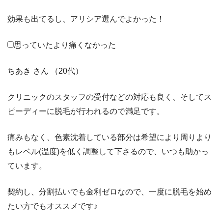
効果も出てるし、アリシア選んでよかった！
思っていたより痛くなかった
ちあき さん （20代）
クリニックのスタッフの受付などの対応も良く、そしてス
ピーディーに脱毛が行われるので満足です。
痛みもなく、色素沈着している部分は希望により周りより
もレベル(温度)を低く調整して下さるので、いつも助かっ
ています。
契約し、分割払いでも金利ゼロなので、一度に脱毛を始め
たい方でもオススメです♪