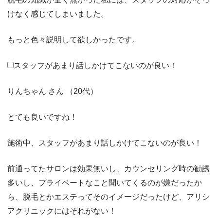
けなく感じてしまいました。
もっと色々説明して欲しかったです。
スタッフがあまり話しかけてこないのが良い！
りんちゃん さん （20代）
とても良いですね！
施術中、スタッフがあまり話しかけてこないのが良い！
前通ってたサロンは効果無いし、カウンセリング時の勧誘
多いし、プライベートなこと聞いてくるのが嫌だったか
ら、脱毛とかエステってそのイメージだったけど、アリシ
アクリニックにはそれがない！