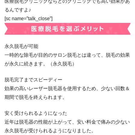
医療脱毛クリニックならどのクリニックでも高い効果があ
るんですよ♪
[sc name=”talk_close”]
永久脱毛が可能
一時的な除毛が目的のサロン脱毛とは違って、脱毛の効果
が永久に続きます。（永久脱毛）
脱毛完了までスピーディー
効果の高いレーザー脱毛器を使用するため、少ない回数＆
期間で脱毛を終えられます。
安く受けられるようになった
近年は脱毛器の性能が上がって、安い料金で痛みの少ない
永久脱毛が受けられるようになりました。