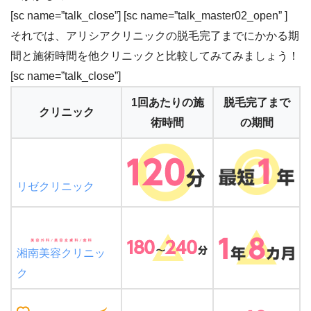
[sc name=”talk_close”] [sc name=”talk_master02_open” ]
それでは、アリシアクリニックの脱毛完了までにかかる期
間と施術時間を他クリニックと比較してみてみましょう！
[sc name=”talk_close”]
1回あたりの施
脱毛完了まで
クリニック
術時間
の期間
リゼクリニック
湘南美容クリニッ
ク