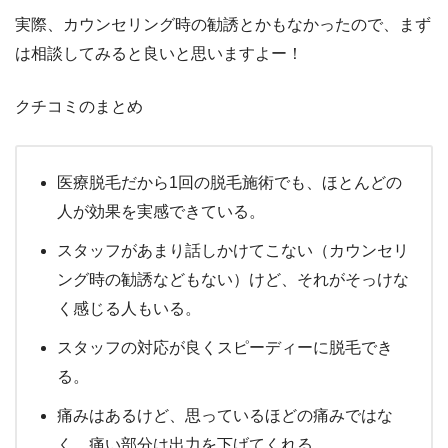
実際、カウンセリング時の勧誘とかもなかったので、まず
は相談してみると良いと思いますよー！
クチコミのまとめ
医療脱毛だから1回の脱毛施術でも、ほとんどの
人が効果を実感できている。
スタッフがあまり話しかけてこない（カウンセリ
ング時の勧誘などもない）けど、それがそっけな
く感じる人もいる。
スタッフの対応が良くスピーディーに脱毛でき
る。
痛みはあるけど、思っているほどの痛みではな
く、痛い部分は出力を下げてくれる。