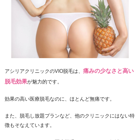
痛みの少なさと高い
アシリアクリニックのVIO脱毛は、
脱毛効果
が魅力的です。
効果の高い医療脱毛なのに、ほとんど無痛です。
また、脱毛し放題プランなど、他のクリニックにはない特
徴もそなえています。