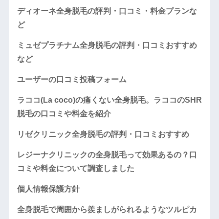
ディオーネ全身脱毛の評判・口コミ・料金プランな
ど
ミュゼプラチナム全身脱毛の評判・口コミおすすめ
など
ユーザーの口コミ投稿フォーム
ラココ(La coco)の痛くない全身脱毛。ラココのSHR
脱毛の口コミや料金を紹介
リゼクリニック全身脱毛の評判・口コミおすすめ
レジーナクリニックの全身脱毛って効果あるの？口
コミや料金について調査しました
個人情報保護方針
全身脱毛で周囲から羨ましがられるようなツルピカ