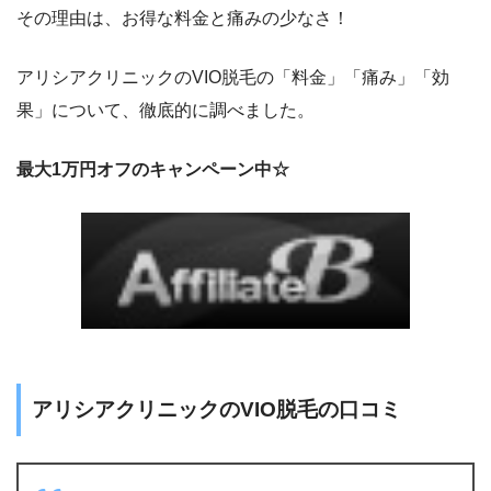
その理由は、お得な料金と痛みの少なさ！
アリシアクリニックのVIO脱毛の「料金」「痛み」「効
果」について、徹底的に調べました。
最大1万円オフのキャンペーン中☆
アリシアクリニックのVIO脱毛の口コミ