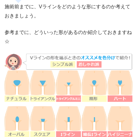
施術前までに、Vラインをどのような形にするのか考えて
おきましょう。
参考までに、どういった形があるのか紹介しておきますね
☆