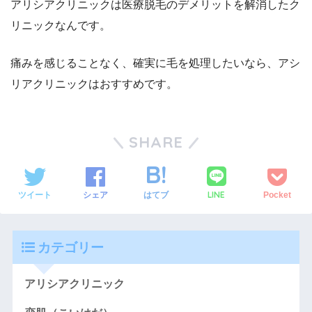
アリシアクリニックは医療脱毛のデメリットを解消したク
リニックなんです。
痛みを感じることなく、確実に毛を処理したいなら、アシ
リアクリニックはおすすめです。
SHARE
LINE
ツイート
シェア
はてブ
Pocket
カテゴリー
アリシアクリニック