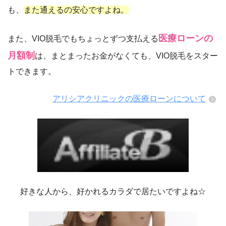
も、
また通えるの安心ですよね。
医療ローンの
また、VIO脱毛でもちょっとずつ支払える
月額制
は、まとまったお金がなくても、VIO脱毛をスター
トできます。
アリシアクリニックの医療ローンについて
好きな人から、好かれるカラダで居たいですよね☆