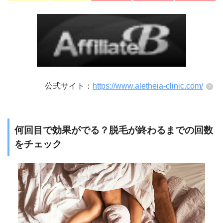
公式サイト：
https://www.aletheia-clinic.com/
何回目で効果がでる？脱毛が終わるまでの回数
をチェック