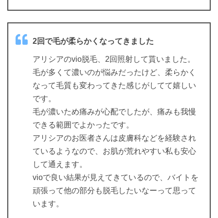
2回で毛が柔らかくなってきました
アリシアのvio脱毛、2回照射して貰いました。
毛が多くて濃いのが悩みだったけど、柔らかく
なって毛質も変わってきた感じがしてて嬉しい
です。
毛が濃いため痛みが心配でしたが、痛みも我慢
できる範囲でよかったです。
アリシアのお医者さんは皮膚科などを経験され
ているようなので、お肌が荒れやすい私も安心
して通えます。
vioで良い結果が見えてきているので、バイトを
頑張って他の部分も脱毛したいなーって思って
います。