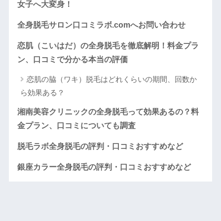
女子へ大変身！
全身脱毛サロン口コミラボ.comへお問い合わせ
恋肌（こいはだ）の全身脱毛を徹底解明！料金プラ
ン、口コミで分かる本当の評価
恋肌の脇（ワキ）脱毛はどれくらいの期間、回数か
ら効果ある？
湘南美容クリニックの全身脱毛って効果あるの？料
金プラン、口コミについても調査
脱毛ラボ全身脱毛の評判・口コミおすすめなど
銀座カラー全身脱毛の評判・口コミおすすめなど