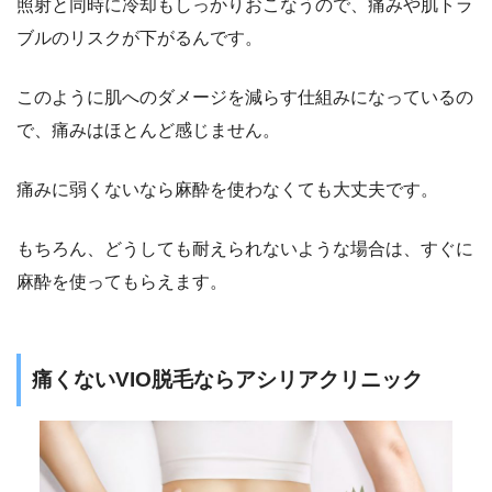
照射と同時に冷却もしっかりおこなうので、痛みや肌トラ
ブルのリスクが下がるんです。
このように肌へのダメージを減らす仕組みになっているの
で、痛みはほとんど感じません。
痛みに弱くないなら麻酔を使わなくても大丈夫です。
もちろん、どうしても耐えられないような場合は、すぐに
麻酔を使ってもらえます。
痛くないVIO脱毛ならアシリアクリニック