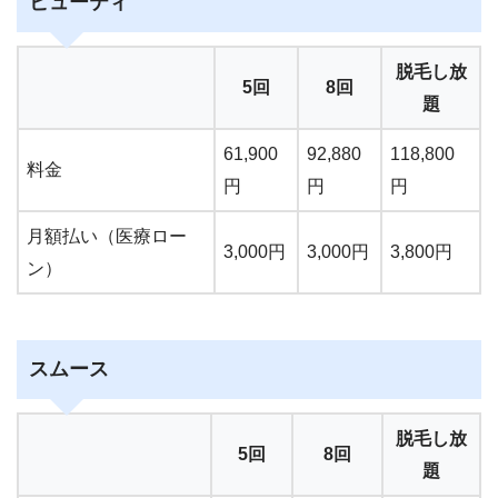
ビューティ
脱毛し放
5回
8回
題
61,900
92,880
118,800
料金
円
円
円
月額払い（医療ロー
3,000円
3,000円
3,800円
ン）
スムース
脱毛し放
5回
8回
題