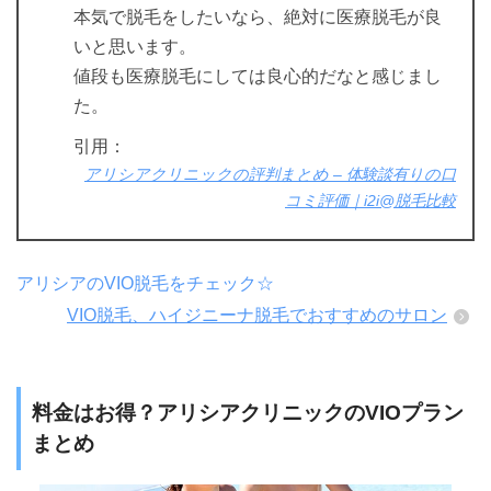
本気で脱毛をしたいなら、絶対に医療脱毛が良
いと思います。
値段も医療脱毛にしては良心的だなと感じまし
た。
引用：
アリシアクリニックの評判まとめ – 体験談有りの口
コミ評価｜i2i@脱毛比較
アリシアのVIO脱毛をチェック☆
VIO脱毛、ハイジニーナ脱毛でおすすめのサロン
料金はお得？アリシアクリニックのVIOプラン
まとめ