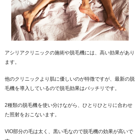
アシリアクリニックの施術や脱毛機には、高い効果があり
ます。
他のクリニックより肌に優しいのが特徴ですが、最新の脱
毛機を導入しているので脱毛効果はバッチリです。
2種類の脱毛機を使い分けながら、ひとりひとりに合わせ
た照射をおこないます。
VIO部分の毛は太く、黒い毛なので脱毛機の効果が高いで