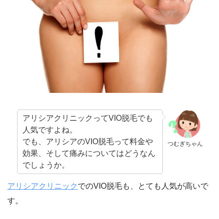
アリシアクリニックってVIO脱毛でも
人気ですよね。
でも、アリシアのVIO脱毛って料金や
つむぎちゃん
効果、そして痛みについてはどうなん
でしょうか。
アリシアクリニック
でのVIO脱毛も、とても人気が高いで
す。