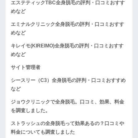
エステティックTBC全身脱毛の評判・口コミおすす
めなど
エミナルクリニック全身脱毛の評判・口コミおすす
めなど
キレイモ(KIREIMO)全身脱毛の評判・口コミおすす
めなど
サイト管理者
シースリー（C3）全身脱毛の評判・口コミおすすめ
など
ジョウクリニックで全身脱毛。口コミ、効果、料金
を調査しました。
ストラッシュの全身脱毛って効果あるの？口コミや
料金についても調査しました