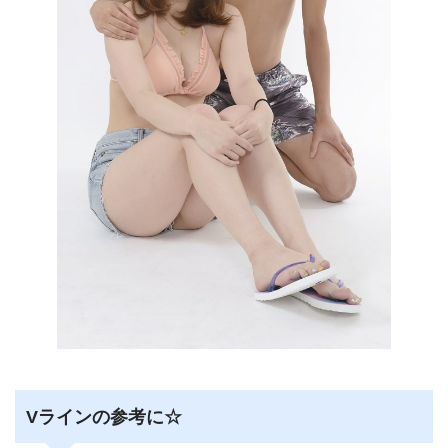
Vラインの参考に☆