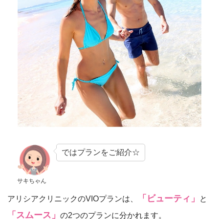
ではプランをご紹介☆
サキちゃん
「ビューティ」
アリシアクリニックのVIOプランは、
と
「スムース」
の2つのプランに分かれます。