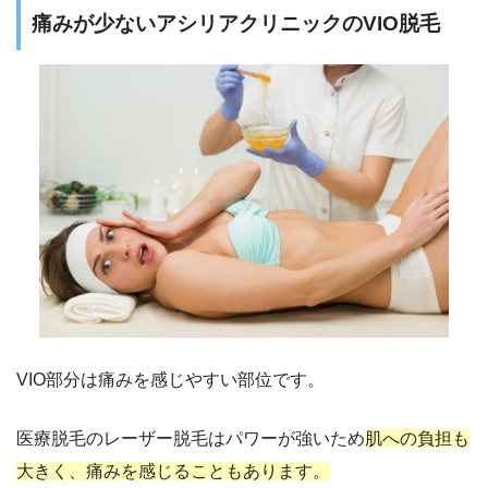
痛みが少ないアシリアクリニックのVIO脱毛
VIO部分は痛みを感じやすい部位です。
医療脱毛のレーザー脱毛はパワーが強いため
肌への負担も
大きく、痛みを感じることもあります。