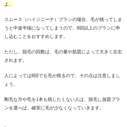
よ。
スムース（ハイジニーナ）プランの場合、毛が残ってしま
うと中途半端になってしまうので、8回以上のプランに申
し込むことをおすすめします。
ただし、脱毛の回数は、毛の量や肌質によって大きく左右
されます。
人によっては8回でも毛が残るので、その点は注意しまし
ょう。
剛毛な方や毛を1本も残したくない人は、脱毛し放題プラ
ンを選べば、確実に毛が少なくなっていきます。