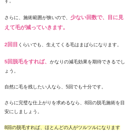
す。
少ない回数で、目に見
さらに、施術範囲が狭いので、
えて毛が減っていきます。
2回目
くらいでも、生えてくる毛はまばらになります。
5回脱毛をすれば、
かなりの減毛効果を期待できるでし
ょう。
自然に毛を残したい人なら、5回でも十分です。
さらに完璧な仕上がりを求めるなら、8回の脱毛施術を目
安にしましょう。
8回の脱毛すれば、ほとんどの人がツルツルになります