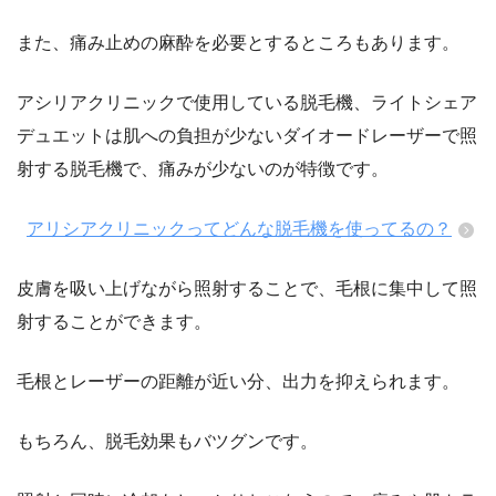
また、痛み止めの麻酔を必要とするところもあります。
アシリアクリニックで使用している脱毛機、ライトシェア
デュエットは肌への負担が少ないダイオードレーザーで照
射する脱毛機で、痛みが少ないのが特徴です。
アリシアクリニックってどんな脱毛機を使ってるの？
皮膚を吸い上げながら照射することで、毛根に集中して照
射することができます。
毛根とレーザーの距離が近い分、出力を抑えられます。
もちろん、脱毛効果もバツグンです。