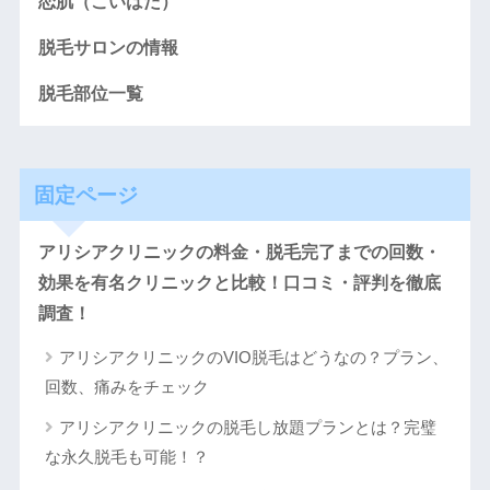
恋肌（こいはだ）
脱毛サロンの情報
脱毛部位一覧
固定ページ
アリシアクリニックの料金・脱毛完了までの回数・
効果を有名クリニックと比較！口コミ・評判を徹底
調査！
アリシアクリニックのVIO脱毛はどうなの？プラン、
回数、痛みをチェック
アリシアクリニックの脱毛し放題プランとは？完璧
な永久脱毛も可能！？