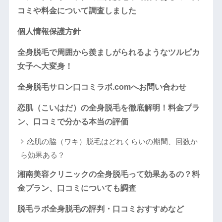
コミや料金について調査しました
個人情報保護方針
全身脱毛で周囲から羨ましがられるようなツルピカ
女子へ大変身！
全身脱毛サロン口コミラボ.comへお問い合わせ
恋肌（こいはだ）の全身脱毛を徹底解明！料金プラ
ン、口コミで分かる本当の評価
恋肌の脇（ワキ）脱毛はどれくらいの期間、回数か
ら効果ある？
湘南美容クリニックの全身脱毛って効果あるの？料
金プラン、口コミについても調査
脱毛ラボ全身脱毛の評判・口コミおすすめなど