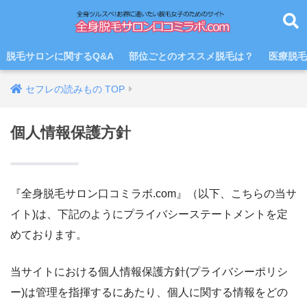
脱毛サロンに関するQ&A
部位ごとのオススメ脱毛は？
医療脱毛
個人情報保護方針
『全身脱毛サロン口コミラボ.com』（以下、こちらの当サ
イト)は、下記のようにプライバシーステートメントを定
めております。
当サイトにおける個人情報保護方針(プライバシーポリシ
ー)は管理を指揮するにあたり、個人に関する情報をどの