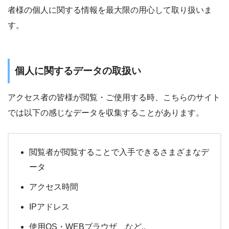
者様の個人に関する情報を最大限の用心して取り扱いま
す。
個人に関するデータの取扱い
アクセス者の皆様が閲覧・ご使用する時、こちらのサイト
では以下の感じなデータを収集することがあります。
閲覧者が閲覧することで入手できるさまざまなデ
ータ
アクセス時間
IPアドレス
使用OS・WEBブラウザ、など..