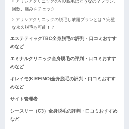
アリシアクリニックのVIO脱毛はどうなの？プラン、
回数、痛みをチェック
アリシアクリニックの脱毛し放題プランとは？完璧
な永久脱毛も可能！？
エステティックTBC全身脱毛の評判・口コミおすす
めなど
エミナルクリニック全身脱毛の評判・口コミおすす
めなど
キレイモ(KIREIMO)全身脱毛の評判・口コミおすす
めなど
サイト管理者
シースリー（C3）全身脱毛の評判・口コミおすすめ
など