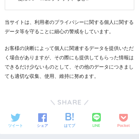
当サイトは、利用者のプライバシーに関する個人に関する
データ等を守ることに細心の警戒をしています。
お客様の決断によって個人に関連するデータを提供いただ
く場合がありますが、その際にも提供してもらった情報は
できるだけ少ないものとして、その他のデータにつきまし
ても適切な収集、使用、維持に努めます。
SHARE
LINE
ツイート
シェア
はてブ
Pocket