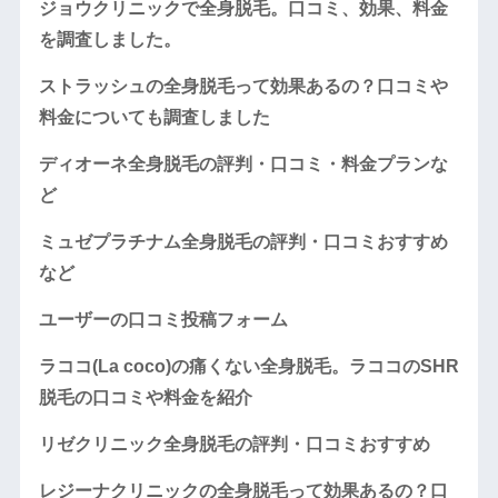
ジョウクリニックで全身脱毛。口コミ、効果、料金
を調査しました。
ストラッシュの全身脱毛って効果あるの？口コミや
料金についても調査しました
ディオーネ全身脱毛の評判・口コミ・料金プランな
ど
ミュゼプラチナム全身脱毛の評判・口コミおすすめ
など
ユーザーの口コミ投稿フォーム
ラココ(La coco)の痛くない全身脱毛。ラココのSHR
脱毛の口コミや料金を紹介
リゼクリニック全身脱毛の評判・口コミおすすめ
レジーナクリニックの全身脱毛って効果あるの？口