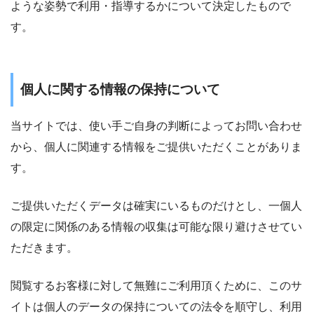
ような姿勢で利用・指導するかについて決定したもので
す。
個人に関する情報の保持について
当サイトでは、使い手ご自身の判断によってお問い合わせ
から、個人に関連する情報をご提供いただくことがありま
す。
ご提供いただくデータは確実にいるものだけとし、一個人
の限定に関係のある情報の収集は可能な限り避けさせてい
ただきます。
閲覧するお客様に対して無難にご利用頂くために、このサ
イトは個人のデータの保持についての法令を順守し、利用