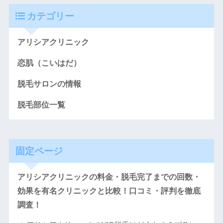
カテゴリー
アリシアクリニック
恋肌（こいはだ）
脱毛サロンの情報
脱毛部位一覧
固定ページ
アリシアクリニックの料金・脱毛完了までの回数・
効果を有名クリニックと比較！口コミ・評判を徹底
調査！